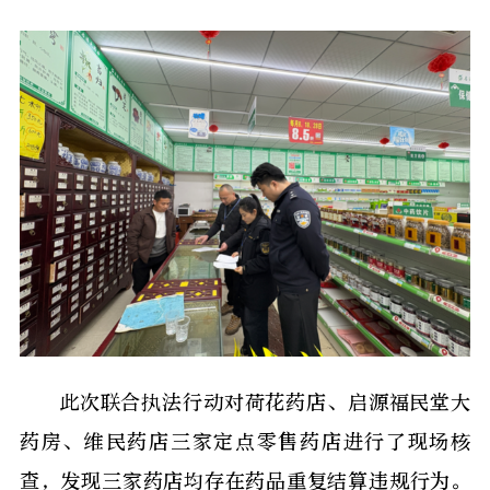
此次联合执法行动对荷花药店、启源福民堂大
药房、维民药店三家定点零售药店进行了现场核
查，发现三家药店均存在药品重复结算违规行为。