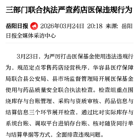
三部门联合执法严查药店医保违规行为
岳阳日报
2026年03月24日 20:18
来源:
岳阳
日报全媒体采访中心
3月23日，为严厉打击医保基金使用违法违规行
为，规范定点零售药店经营秩序，华容县医疗保障
局联合县公安局、县市场监督管理局开展医保基金
使用与药品质量安全联合执法检查。检查组重点围
绕库存与台账管理、采购与资质审核、药品信息与
结算信息三个环节展开检查，通过比对实际库存与
系统台账、调取平台进销存台账、核对随货同行单
与结算单据等方式，全面排查违规问题。