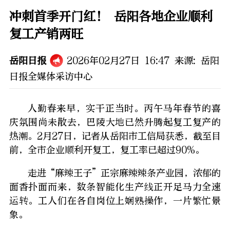
冲刺首季开门红！ 岳阳各地企业顺利
复工产销两旺
岳阳日报
2026年02月27日 16:47
来源:
岳阳
日报全媒体采访中心
人勤春来早，实干正当时。丙午马年春节的喜
庆氛围尚未散去，巴陵大地已然升腾起复工复产的
热潮。2月27日，记者从岳阳市工信局获悉，截至目
前，全市企业顺利开复工，复工率已超过90%。
走进“麻辣王子”正宗麻辣辣条产业园，浓郁的
面香扑面而来，数条智能化生产线正开足马力全速
运转。工人们在各自岗位上娴熟操作，一片繁忙景
象。