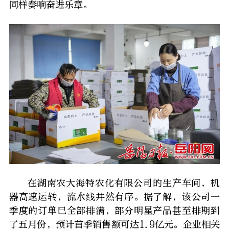
同样奏响奋进乐章。
在湖南农大海特农化有限公司的生产车间，机
器高速运转，流水线井然有序。据了解，该公司一
季度的订单已全部排满，部分明星产品甚至排期到
了五月份，预计首季销售额可达1.9亿元。企业相关