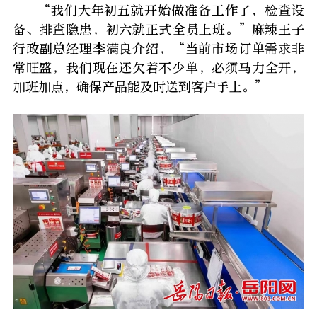
“我们大年初五就开始做准备工作了，检查设
备、排查隐患，初六就正式全员上班。”麻辣王子
行政副总经理李满良介绍，“当前市场订单需求非
常旺盛，我们现在还欠着不少单，必须马力全开，
加班加点，确保产品能及时送到客户手上。”