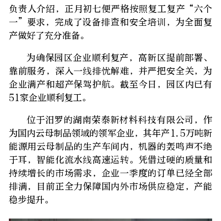
负责人介绍，正月初七便严格按照复工复产“六个
一”要求，完成了设备排查和安全培训，为全面复
产做好了充分准备。
为确保园区企业顺利复产，高新区提前部署、
靠前服务，深入一线排忧解难，并严把安全关，为
企业满产和超产保驾护航。截至今日，园区内已有
51家企业顺利复工。
位于汨罗的湖南荣泰新材料科技有限公司，作
为国内云母制品领域的领军企业，其年产1.5万吨新
能源用云母制品的生产车间内，机器的轰鸣声不绝
于耳，智能化流水线高速运转。凭借过硬的质量和
持续增长的市场需求，企业一季度的订单已经全部
排满，目前正全力保障国内外市场供应稳定，产能
稳步提升。