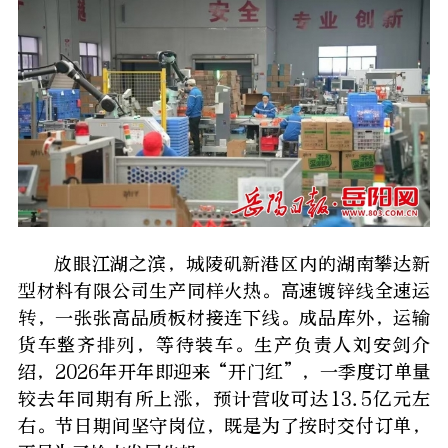
放眼江湖之滨，城陵矶新港区内的湖南攀达新
型材料有限公司生产同样火热。高速镀锌线全速运
转，一张张高品质板材接连下线。成品库外，运输
货车整齐排列，等待装车。生产负责人刘安剑介
绍，2026年开年即迎来“开门红”，一季度订单量
较去年同期有所上涨，预计营收可达13.5亿元左
右。节日期间坚守岗位，既是为了按时交付订单，