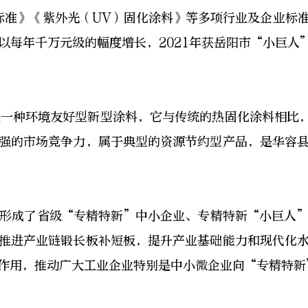
标准》《紫外光（UV）固化涂料》等多项行业及企业标
以每年千万元级的幅度增长，2021年获岳阳市“小巨人
是一种环境友好型新型涂料，它与传统的热固化涂料相比，
强的市场竞争力，属于典型的资源节约型产品，是华容
形成了省级“专精特新”中小企业、专精特新“小巨人
推进产业链锻长板补短板，提升产业基础能力和现代化
作用，推动广大工业企业特别是中小微企业向“专精特新