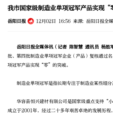
我市国家级制造业单项冠军产品实现“
岳阳日报
12月02日 16:56
来源:
岳阳日报全
岳阳日报全媒体讯（记者 陈智慧 通讯员 杨胜
批、第四批制造业单项冠军企业（产品）复核通过名
项冠军产品实现“零”的突破。
制造业单项冠军是指长期专注于制造业某些细分
华容县恒兴建材有限公司是国家级重点支持“小
成立于2001年，经过二十多年艰苦卓绝的发展历