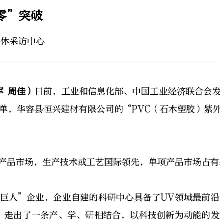
零”突破
媒体采访中心
军 周佳）
日前，工业和信息化部、中国工业经济联合会
单，华容县恒兴建材有限公司的“PVC（石木塑胶）紫
产品市场，生产技术或工艺国际领先，单项产品市场占有
巨人”企业，企业自建的科研中心具备了UV领域最前
程，走出了一条产、学、研相结合，以科技创新为动能的