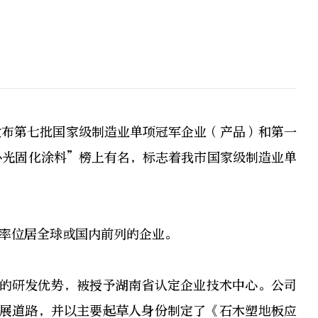
发布第七批国家级制造业单项冠军企业（产品）和第一
外光固化涂料”榜上有名，标志着我市国家级制造业单
率位居全球或国内前列的企业。
沿的研发优势，被授予湖南省认定企业技术中心。公司
发展道路，并以主要起草人身份制定了《石木塑地板应