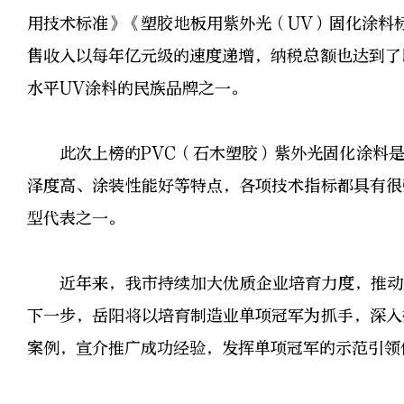
用技术标准》《塑胶地板用紫外光（UV）固化涂料
售收入以每年亿元级的速度递增，纳税总额也达到了
水平UV涂料的民族品牌之一。
此次上榜的PVC（石木塑胶）紫外光固化涂料
泽度高、涂装性能好等特点，各项技术指标都具有很
型代表之一。
近年来，我市持续加大优质企业培育力度，推动
下一步，岳阳将以培育制造业单项冠军为抓手，深入
案例，宣介推广成功经验，发挥单项冠军的示范引领