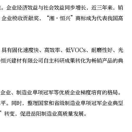
准。企业经济效益与社会效益同步增长，近三年来，销
”企业税收贡献奖，“湘·恒兴”商标成为代表我国高
具有固化速度快、高效率、低VOCs、耐磨性好、光
县恒兴建材有限公司自主科研成果转化为畅销产品的典
”企业、制造业单项冠军等优质企业梯度培育的格局。
水平。同时，整理国家和省级制造业单项冠军企业典型
”转变，促进岳阳制造业高质量发展。