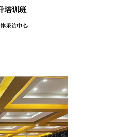
升培训班
媒体采访中心