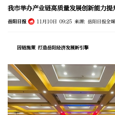
我市举办产业链高质量发展创新能力提
岳阳日报
11月10日 09:25
来源:
岳阳日报全
因链施策 打造岳阳经济发展新引擎