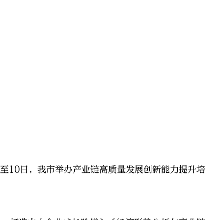
8日至10日，我市举办产业链高质量发展创新能力提升培